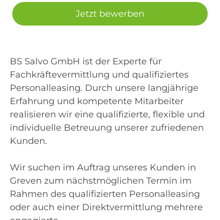
Jetzt bewerben
BS Salvo GmbH ist der Experte für
Fachkräftevermittlung und qualifiziertes
Personalleasing. Durch unsere langjährige
Erfahrung und kompetente Mitarbeiter
realisieren wir eine qualifizierte, flexible und
individuelle Betreuung unserer zufriedenen
Kunden.
Wir suchen im Auftrag unseres Kunden in
Greven zum nächstmöglichen Termin im
Rahmen des qualifizierten Personalleasing
oder auch einer Direktvermittlung mehrere