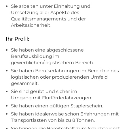
Sie arbeiten unter Einhaltung und
Umsetzung aller Aspekte des
Qualitätsmanagements und der
Arbeitssicherheit.
Ihr Profil:
Sie haben eine abgeschlossene
Berufsausbildung im
gewerblichen/logistischem Bereich.
Sie haben Berufserfahrungen im Bereich eines
logistischen oder produzierenden Umfeld
gesammelt.
Sie sind geübt und sicher im
Umgang mit Flurförderfahrzeugen.
Sie haben einen gültigen Staplerschein.
Sie haben idealerweise schon Erfahrungen mit
Transportlasten von bis zu 8 Tonnen.
Sie bringen die Bereitschaft zum Schichtdienst