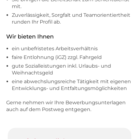
mit.
Zuverlässigkeit, Sorgfalt und Teamorientiertheit
runden Ihr Profil ab.
Wir bieten Ihnen
ein unbefristetes Arbeitsverhältnis
faire Entlohnung (iGZ) zzgl. Fahrgeld
gute Sozialleistungen inkl. Urlaubs- und
Weihnachtsgeld
eine abwechslungsreiche Tätigkeit mit eigenen
Entwicklungs- und Entfaltungsmöglichkeiten
Gerne nehmen wir Ihre Bewerbungsunterlagen
auch auf dem Postweg entgegen.