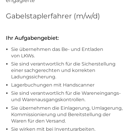
engagierte
Gabelstaplerfahrer (m/w/d)
Ihr Aufgabengebiet:
Sie übernehmen das Be- und Entladen
von LKWs.
Sie sind verantwortlich für die Sicherstellung
einer sachgerechten und korrekten
Ladungssicherung.
Lagerbuchungen mit Handscanner
Sie sind verantwortlich für die Wareneingangs-
und Warenausgangskontrollen.
Sie übernehmen die Einlagerung, Umlagerung,
Kommissionierung und Bereitstellung der
Waren für den Versand.
Sie wirken mit bei Inventurarbeiten.